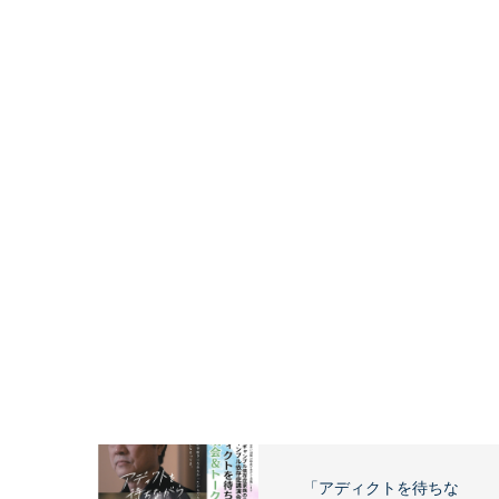
「アディクトを待ちな