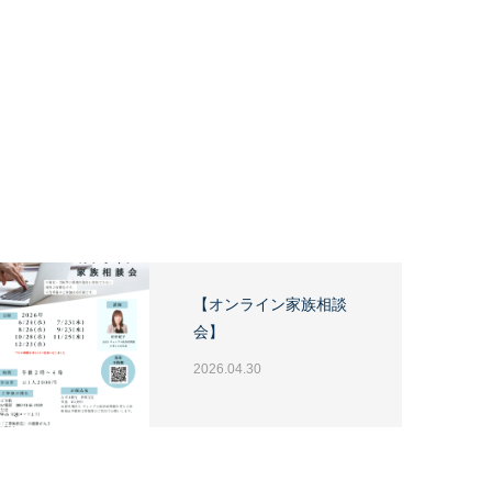
【オンライン家族相談
会】
2026.04.30