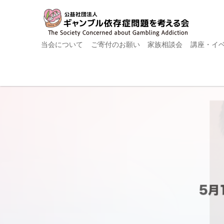
当会について
ご寄付のお願い
家族相談会
講座・イ