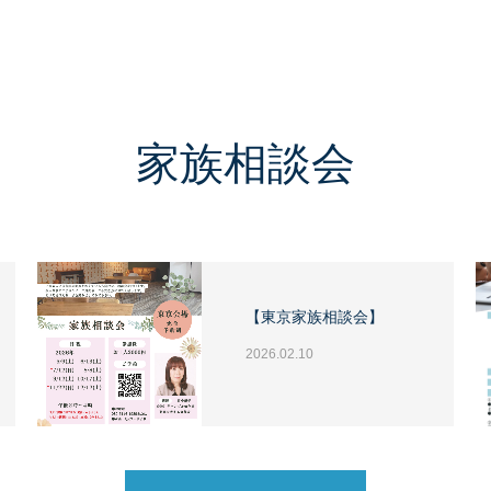
家族相談会
【東京家族相談会】
2026.02.10