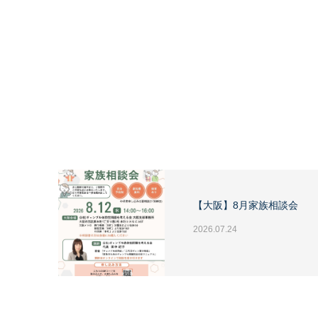
【大阪】8月家族相談会
2026.07.24