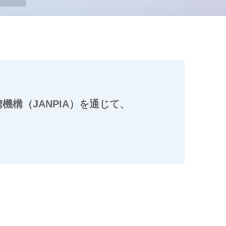
構（JANPIA）を通じて、