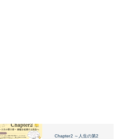
Chapter2 ～人生の第2