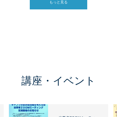
もっと見る
講座・イベント