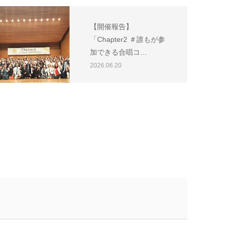
【開催報告】
「Chapter2 ＃誰もが参
加できる合唱コ…
2026.06.20