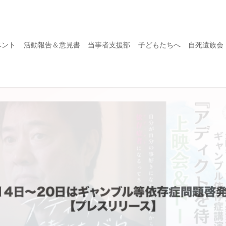
ベント
活動報告＆意見書
当事者支援部
子どもたちへ
自死遺族会