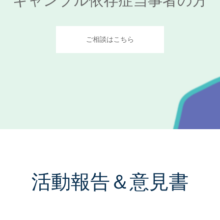
ギャンブル依存症当事者の方
ご相談はこちら
活動報告＆意見書