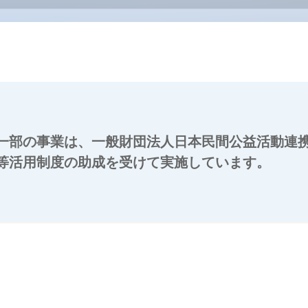
一部の事業は、一般財団法人日本民間公益活動連携機
等活用制度の助成を受けて実施しています。