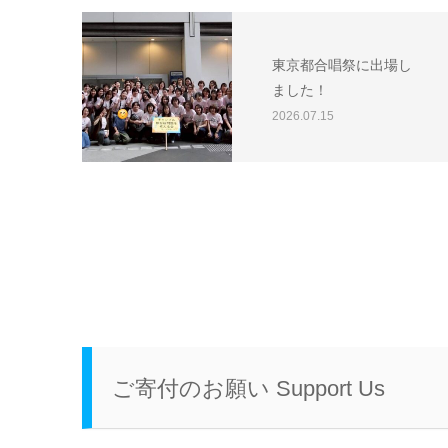
東京都合唱祭に出場し
ました！
2026.07.15
ご寄付のお願い Support Us