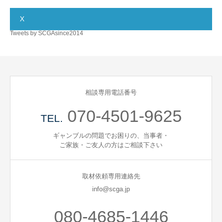
X
Tweets by SCGAsince2014
相談専用電話番号
070-4501-9625
TEL.
ギャンブルの問題でお困りの、当事者・
ご家族・ご友人の方はご相談下さい
取材依頼専用連絡先
info@scga.jp
080-4685-1446