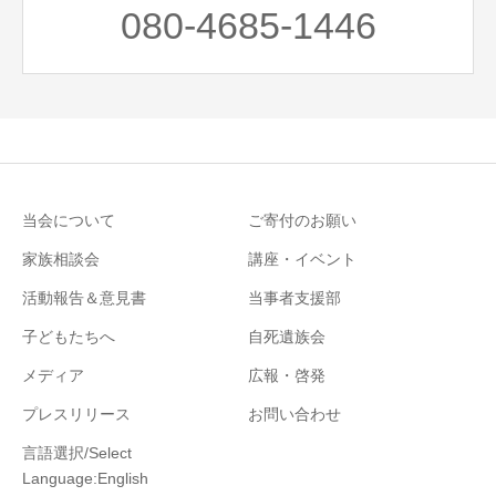
080-4685-1446
当会について
ご寄付のお願い
家族相談会
講座・イベント
活動報告＆意見書
当事者支援部
子どもたちへ
自死遺族会
メディア
広報・啓発
プレスリリース
お問い合わせ
言語選択/Select
Language:English