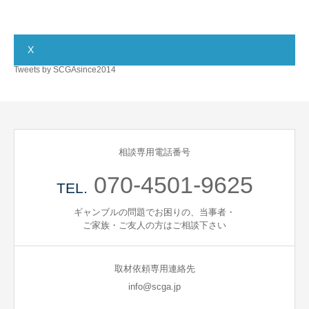
X
Tweets by SCGAsince2014
相談専用電話番号
070-4501-9625
TEL.
ギャンブルの問題でお困りの、当事者・
ご家族・ご友人の方はご相談下さい
取材依頼専用連絡先
info@scga.jp