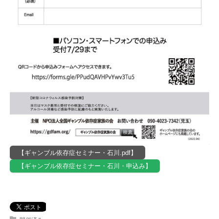
【ギャンブル依存症セミナー・石川.pdf】
【ギャンブル依存症セミナー・石川・申込み】