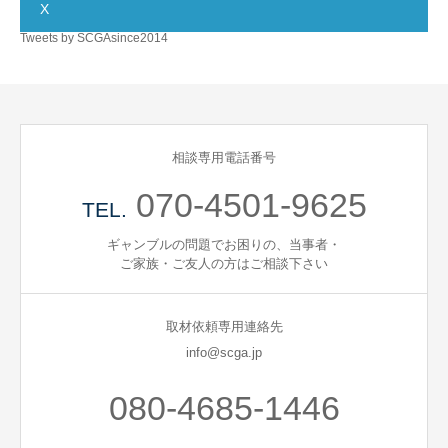
X
Tweets by SCGAsince2014
相談専用電話番号
070-4501-9625
TEL.
ギャンブルの問題でお困りの、当事者・
ご家族・ご友人の方はご相談下さい
取材依頼専用連絡先
info@scga.jp
080-4685-1446