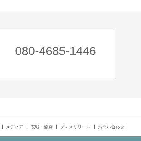
080-4685-1446
メディア
広報・啓発
プレスリリース
お問い合わせ