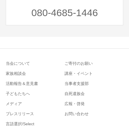
080-4685-1446
当会について
ご寄付のお願い
家族相談会
講座・イベント
活動報告＆意見書
当事者支援部
子どもたちへ
自死遺族会
メディア
広報・啓発
プレスリリース
お問い合わせ
言語選択/Select