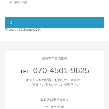
者
,
治る
,
相談
X
Tweets by SCGAsince2014
相談専用電話番号
070-4501-9625
TEL.
ギャンブルの問題でお困りの、当事者・
ご家族・ご友人の方はご相談下さい
取材依頼専用連絡先
info@scga.jp