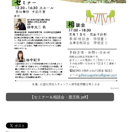
【セミナー＆相談会・鹿児島.pdf】