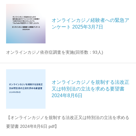
オンラインカジノ経験者への緊急ア
ンケート 2025年3月7日
オンラインカジノ依存症調査を実施(回答数：93人)
オンラインカジノを規制する法改正
又は特別法の立法を求める要望書
2024年8月6日
【オンラインカジノを規制する法改正又は特別法の立法を求める
要望書 2024年8月6日 pdf】