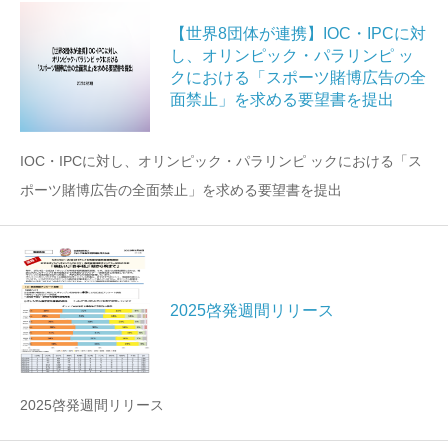
【世界8団体が連携】IOC・IPCに対
し、オリンピック・パラリンピ ッ
クにおける「スポーツ賭博広告の全
面禁止」を求める要望書を提出
IOC・IPCに対し、オリンピック・パラリンピ ックにおける「ス
ポーツ賭博広告の全面禁止」を求める要望書を提出
2025啓発週間リリース
2025啓発週間リリース