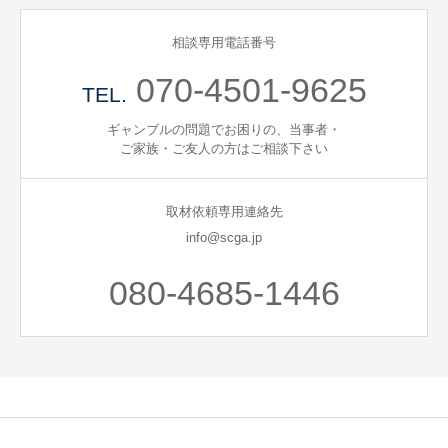
相談専用電話番号
070-4501-9625
TEL.
ギャンブルの問題でお困りの、当事者・
ご家族・ご友人の方はご相談下さい
取材依頼専用連絡先
info@scga.jp
080-4685-1446