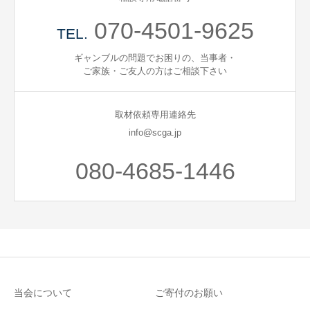
070-4501-9625
TEL.
ギャンブルの問題でお困りの、当事者・
ご家族・ご友人の方はご相談下さい
取材依頼専用連絡先
info@scga.jp
080-4685-1446
当会について
ご寄付のお願い