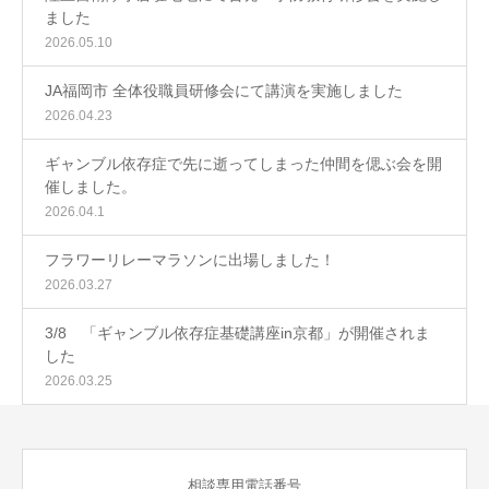
ました
2026.05.10
JA福岡市 全体役職員研修会にて講演を実施しました
2026.04.23
ギャンブル依存症で先に逝ってしまった仲間を偲ぶ会を開
催しました。
2026.04.1
フラワーリレーマラソンに出場しました！
2026.03.27
3/8 「ギャンブル依存症基礎講座in京都」が開催されま
した
2026.03.25
相談専用電話番号