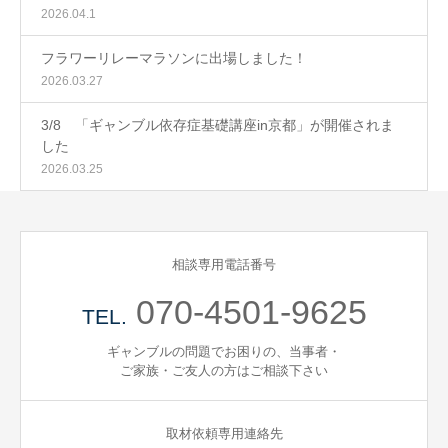
2026.04.1
フラワーリレーマラソンに出場しました！
2026.03.27
3/8 「ギャンブル依存症基礎講座in京都」が開催されま
した
2026.03.25
相談専用電話番号
070-4501-9625
TEL.
ギャンブルの問題でお困りの、当事者・
ご家族・ご友人の方はご相談下さい
取材依頼専用連絡先