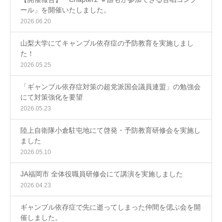
ール」を開催いたしました。
2026.06.20
山梨大学にてキャンブル依存症の予防教育を実施しまし
た！
2026.05.25
「ギャンブル依存症対策の超党派国会議員連盟」の勉強会
にて対策強化を要望
2026.05.23
陸上自衛隊小倉駐屯地にて啓発・予防教育研修会を実施し
ました
2026.05.10
JA福岡市 全体役職員研修会にて講演を実施しました
2026.04.23
ギャンブル依存症で先に逝ってしまった仲間を偲ぶ会を開
催しました。