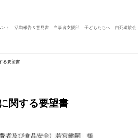
ベント
活動報告＆意見書
当事者支援部
子どもたちへ
自死遺族会
する要望書
に関する要望書