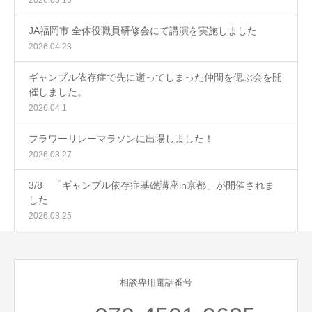
JA福岡市 全体役職員研修会にて講演を実施しました
2026.04.23
ギャンブル依存症で先に逝ってしまった仲間を偲ぶ会を開
催しました。
2026.04.1
フラワーリレーマラソンに出場しました！
2026.03.27
3/8 「ギャンブル依存症基礎講座in京都」が開催されま
した
2026.03.25
相談専用電話番号