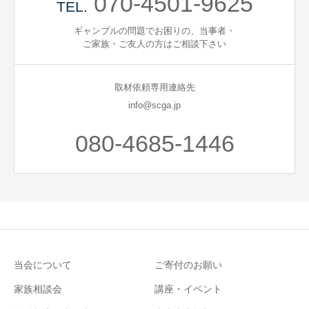
070-4501-9625
TEL.
ギャンブルの問題でお困りの、当事者・
ご家族・ご友人の方はご相談下さい
取材依頼専用連絡先
info@scga.jp
080-4685-1446
当会について
ご寄付のお願い
家族相談会
講座・イベント