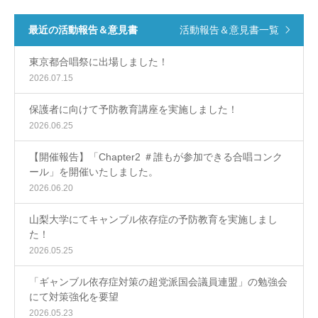
最近の活動報告＆意見書
活動報告＆意見書一覧
東京都合唱祭に出場しました！
2026.07.15
保護者に向けて予防教育講座を実施しました！
2026.06.25
【開催報告】「Chapter2 ＃誰もが参加できる合唱コンク
ール」を開催いたしました。
2026.06.20
山梨大学にてキャンブル依存症の予防教育を実施しまし
た！
2026.05.25
「ギャンブル依存症対策の超党派国会議員連盟」の勉強会
にて対策強化を要望
2026.05.23