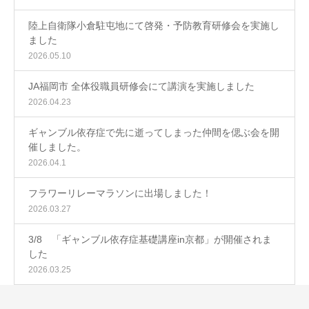
陸上自衛隊小倉駐屯地にて啓発・予防教育研修会を実施し
ました
2026.05.10
JA福岡市 全体役職員研修会にて講演を実施しました
2026.04.23
ギャンブル依存症で先に逝ってしまった仲間を偲ぶ会を開
催しました。
2026.04.1
フラワーリレーマラソンに出場しました！
2026.03.27
3/8 「ギャンブル依存症基礎講座in京都」が開催されま
した
2026.03.25