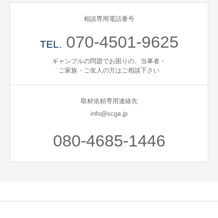
相談専用電話番号
070-4501-9625
TEL.
ギャンブルの問題でお困りの、当事者・
ご家族・ご友人の方はご相談下さい
取材依頼専用連絡先
info@scga.jp
080-4685-1446