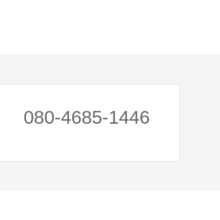
080-4685-1446