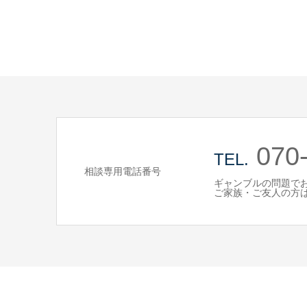
070
TEL.
相談専用電話番号
ギャンブルの問題で
ご家族・ご友人の方