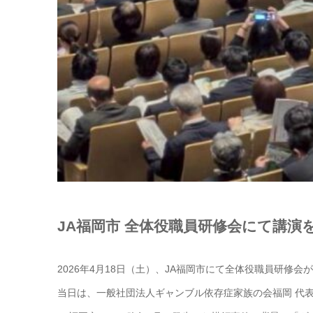
JA福岡市 全体役職員研修会にて講演
2026年4月18日（土）、JA福岡市にて全体役職員研修
当日は、一般社団法人ギャンブル依存症家族の会福岡 代