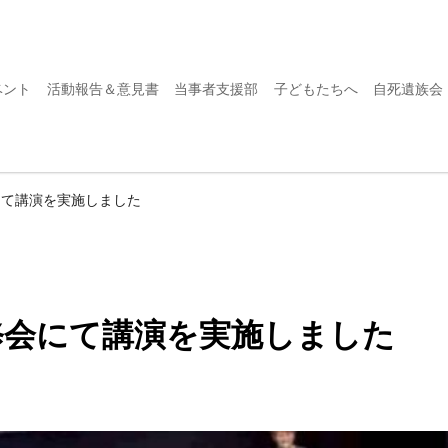
ベント
活動報告＆意見書
当事者支援部
子どもたちへ
自死遺族会
にて講演を実施しました
修会にて講演を実施しました