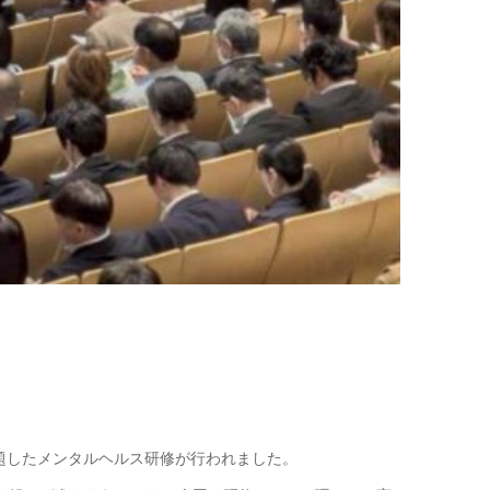
題したメンタルヘルス研修が行われました。