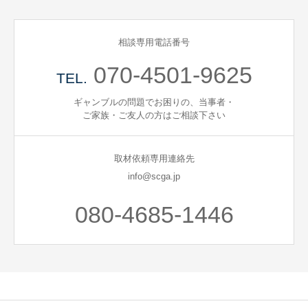
相談専用電話番号
070-4501-9625
TEL.
ギャンブルの問題でお困りの、当事者・
ご家族・ご友人の方はご相談下さい
取材依頼専用連絡先
info@scga.jp
080-4685-1446