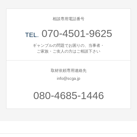
相談専用電話番号
070-4501-9625
TEL.
ギャンブルの問題でお困りの、当事者・
ご家族・ご友人の方はご相談下さい
取材依頼専用連絡先
info@scga.jp
080-4685-1446