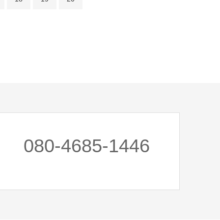
080-4685-1446