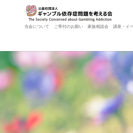
当会について
ご寄付のお願い
家族相談会
講座・イ