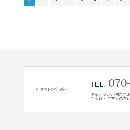
070
TEL.
相談専用電話番号
ギャンブルの問題で
ご家族・ご友人の方